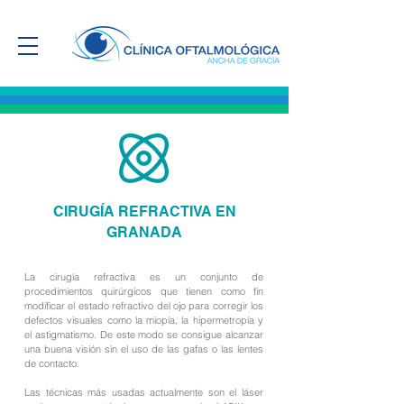
CIRUGÍA REFRACTIVA EN
GRANADA
La cirugía refractiva es un conjunto de
procedimientos quirúrgicos que tienen como fin
modificar el estado refractivo del ojo para corregir los
defectos visuales como la miopía, la hipermetropía y
el astigmatismo. De este modo se consigue alcanzar
una buena visión sin el uso de las gafas o las lentes
de contacto.
Las técnicas más usadas actualmente son el láser