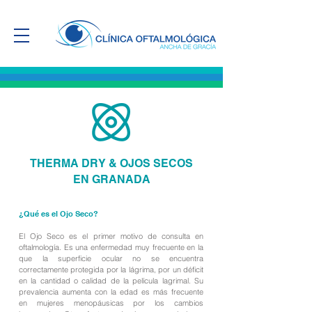
THERMA DRY & OJOS SECOS
EN GRANADA
¿Qué es el Ojo Seco?
El Ojo Seco es el primer motivo de consulta en
oftalmología. Es una enfermedad muy frecuente en la
que la superficie ocular no se encuentra
correctamente protegida por la lágrima, por un déficit
en la cantidad o calidad de la película lagrimal. Su
prevalencia aumenta con la edad es más frecuente
en mujeres menopáusicas por los cambios