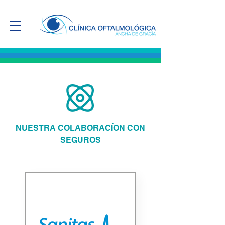
NUESTRA COLABORACÍON CON
SEGUROS