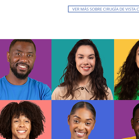
VER MÁS SOBRE CIRUGÍA DE VISTA