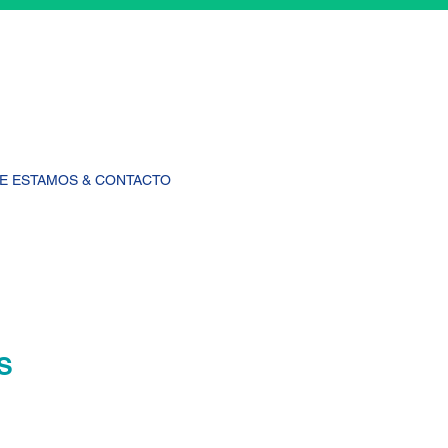
E ESTAMOS & CONTACTO
S