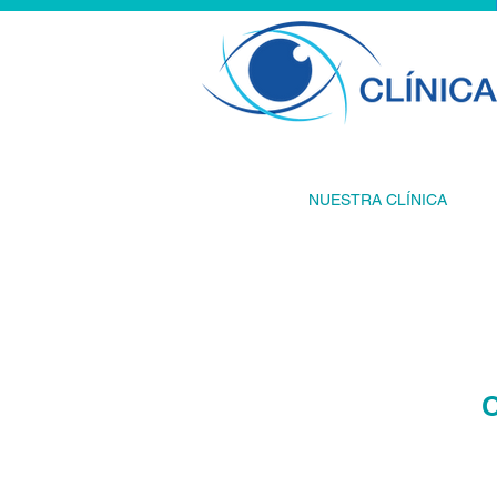
NUESTRA CLÍNICA