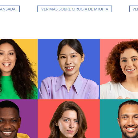
 CANSADA
VER MÁS SOBRE CIRUGÍA DE MIOPÍA
VE