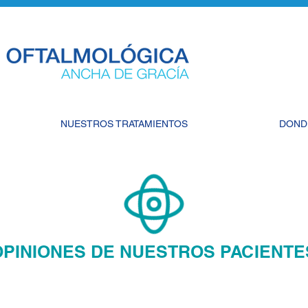
NUESTROS TRATAMIENTOS
DOND
OPINIONES DE NUESTROS PACIENTE