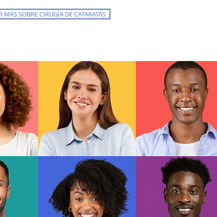
R MÁS SOBRE CIRUGÍA DE CATARATAS