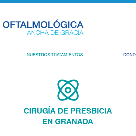
NUESTROS TRATAMIENTOS
DOND
CIRUGÍA DE PRESBICIA
EN GRANADA