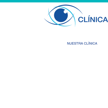
NUESTRA CLÍNICA