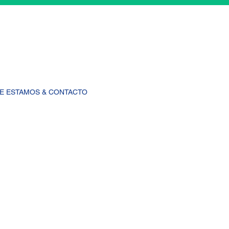
E ESTAMOS & CONTACTO